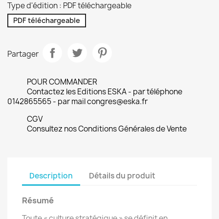
Type d'édition : PDF téléchargeable
PDF téléchargeable
Partager
POUR COMMANDER
Contactez les Editions ESKA - par téléphone
0142865565 - par mail congres@eska.fr
CGV
Consultez nos Conditions Générales de Vente
Description
Détails du produit
Résumé
Toute « culture stratégique » se définit en