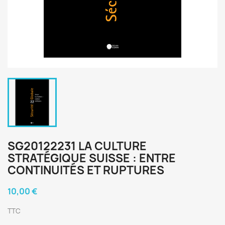
SG20122231 LA CULTURE
STRATÉGIQUE SUISSE : ENTRE
CONTINUITÉS ET RUPTURES
10,00 €
TTC