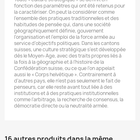
fonction des paramètres qui ont été retenus pour
la caractériser. On peut la considérer comme
l’ensemble des pratiques traditionnelles et des
habitudes de pensée qui, dans une société
géographiquement définie, gouvernent
l’organisation et l’emploi de la force armée au
service d’objectifs politiques. Dans les cantons
suisses, une culture stratégique s’est développée
dès le Moyen-Age, avec des traits propres liés à
la fois à la géographie et à l’histoire de la
Confédération suisse, ou ce que l’on appelait
aussi le « Corps helvétique ». Contrairement à
d’autres pays, elle n’est pas seulement le fait de
penseurs, car elle reste avant tout liée à des
institutions et à des pratiques institutionnelles
comme l’arbitrage, la recherche de consensus, la
démocratie directe ou la neutralité armée.
16 autres produits dans la même