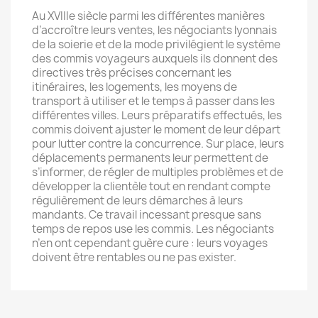
Au XVIIIe siècle parmi les différentes manières
d’accroître leurs ventes, les négociants lyonnais
de la soierie et de la mode privilégient le système
des commis voyageurs auxquels ils donnent des
directives très précises concernant les
itinéraires, les logements, les moyens de
transport à utiliser et le temps à passer dans les
différentes villes. Leurs préparatifs effectués, les
commis doivent ajuster le moment de leur départ
pour lutter contre la concurrence. Sur place, leurs
déplacements permanents leur permettent de
s’informer, de régler de multiples problèmes et de
développer la clientèle tout en rendant compte
régulièrement de leurs démarches à leurs
mandants. Ce travail incessant presque sans
temps de repos use les commis. Les négociants
n’en ont cependant guère cure : leurs voyages
doivent être rentables ou ne pas exister.