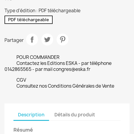
Type d'édition : PDF téléchargeable
PDF téléchargeable
Partager
POUR COMMANDER
Contactez les Editions ESKA - par téléphone
0142865565 - par mail congres@eska.fr
CGV
Consultez nos Conditions Générales de Vente
Description
Détails du produit
Résumé