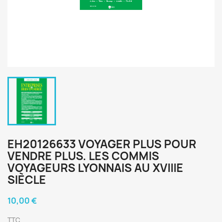
EH20126633 VOYAGER PLUS POUR
VENDRE PLUS. LES COMMIS
VOYAGEURS LYONNAIS AU XVIIIE
SIÈCLE
10,00 €
TTC