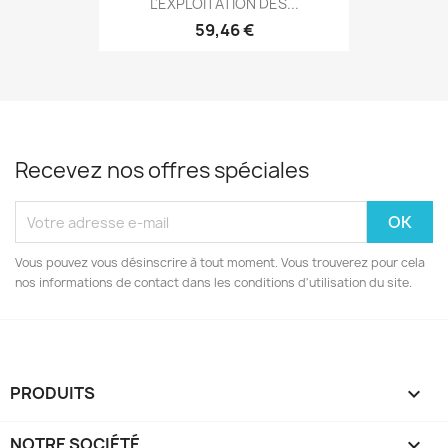
L'EXPLOITATION DES...
59,46 €
Recevez nos offres spéciales
Vous pouvez vous désinscrire à tout moment. Vous trouverez pour cela
nos informations de contact dans les conditions d'utilisation du site.
PRODUITS

NOTRE SOCIÉTÉ
