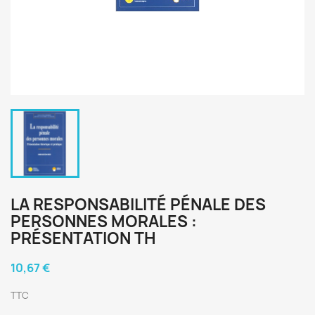
LA RESPONSABILITÉ PÉNALE DES
PERSONNES MORALES :
PRÉSENTATION TH
10,67 €
TTC