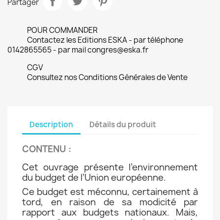
Partager
POUR COMMANDER
Contactez les Editions ESKA - par téléphone
0142865565 - par mail congres@eska.fr
CGV
Consultez nos Conditions Générales de Vente
Description
Détails du produit
CONTENU
:
Cet ouvrage présente l’environnement
du budget de l’Union européenne.
Ce budget est méconnu, certainement à
tord, en raison de sa modicité par
rapport aux budgets nationaux. Mais,