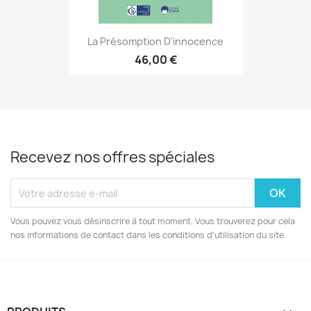
La Présomption D'innocence
46,00 €
Recevez nos offres spéciales
Vous pouvez vous désinscrire à tout moment. Vous trouverez pour cela
nos informations de contact dans les conditions d'utilisation du site.