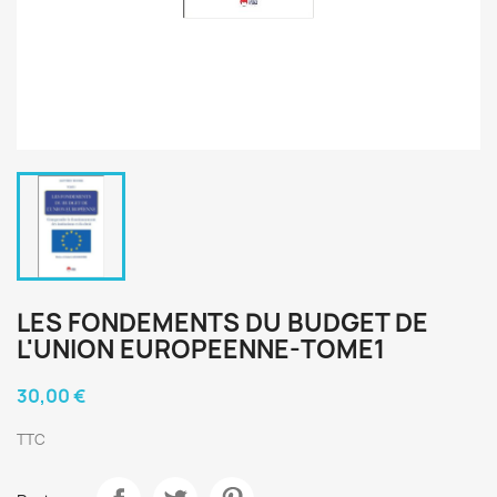
LES FONDEMENTS DU BUDGET DE
L'UNION EUROPEENNE-TOME1
30,00 €
TTC