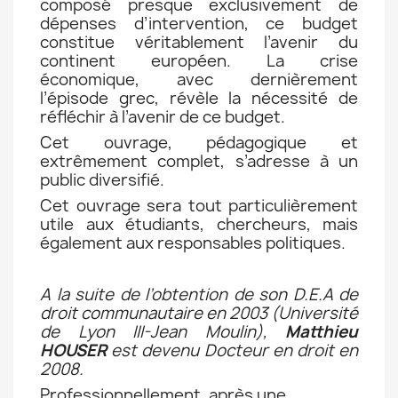
composé presque exclusivement de
dépenses d’intervention, ce budget
constitue véritablement l’avenir du
continent européen. La crise
économique, avec dernièrement
l’épisode grec, révèle la nécessité de
réfléchir à l’avenir de ce budget.
Cet ouvrage, pédagogique et
extrêmement complet, s’adresse à un
public diversifié.
Cet ouvrage sera tout particulièrement
utile aux étudiants, chercheurs, mais
également aux responsables politiques.
A la suite de l’obtention de son D.E.A de
droit communautaire en 2003 (Université
de Lyon III-Jean Moulin),
Matthieu
HOUSER
est devenu Docteur en droit en
2008.
Professionnellement, après une