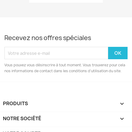
Recevez nos offres spéciales
Vous pouvez vous désinscrire à tout moment. Vous trouverez pour cela
nos informations de contact dans les conditions d'utilisation du site.
PRODUITS

NOTRE SOCIÉTÉ
