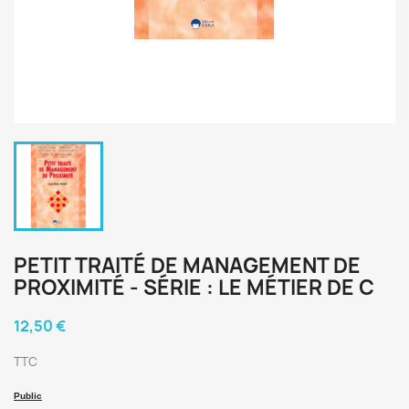
PETIT TRAITÉ DE MANAGEMENT DE
PROXIMITÉ - SÉRIE : LE MÉTIER DE C
12,50 €
TTC
Public