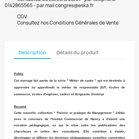
0142865565 - par mail congres@eska.fr
CGV
Consultez nos Conditions Générales de Vente
Description
Détails du produit
Public
Cet ouvrage fait partie de la série " Métier de cadre " qui est destinée à
apprendre ou approfondir le métier de responsable (IUT, écoles de
commerce, écoles d'ingénier, cadres et dirigeants d'entrepr
Resumé
Cette nouvelle collection " Théorie et pratique du Management " éditée
avec le concours de l'Institut Commercial de Nancy a d'abord une
vocation pédagogique, ce qui la situe entre les publications des
chercheurs et celles des consultants. Elle contribue à établir,
développer et diffuser les doctrines pédagogiques actuelles construites