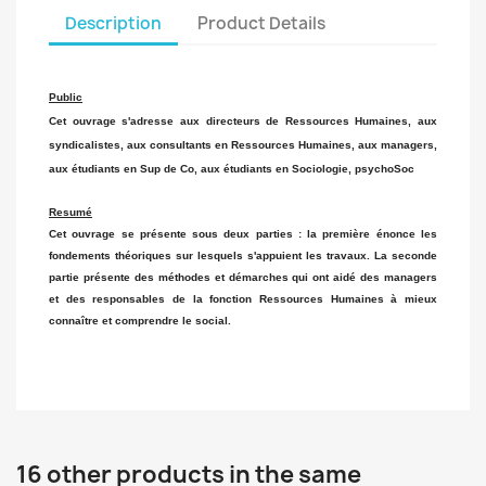
Description
Product Details
Public
Cet ouvrage s'adresse aux directeurs de Ressources Humaines, aux
syndicalistes, aux consultants en Ressources Humaines, aux managers,
aux étudiants en Sup de Co, aux étudiants en Sociologie, psychoSoc
Resumé
Cet ouvrage se présente sous deux parties : la première énonce les
fondements théoriques sur lesquels s'appuient les travaux. La seconde
partie présente des méthodes et démarches qui ont aidé des managers
et des responsables de la fonction Ressources Humaines à mieux
connaître et comprendre le social.
16 other products in the same