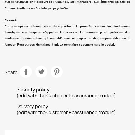
aux consultants en Ressources Humaines, aux managers, aux étudiants en Sup de
Co, aux étudiants en Sociologie, psychoSoc
Resumé
Cet ouvrage se présente sous deux parties : la première énonce les fondements
théoriques sur lesquels s'appuient les travaux. La seconde partie présente des
méthodes et démarches qui ont aidé des managers et des responsables de la
fonction Ressources Humaines à mieux connaître et comprendre le social.
Share
Security policy
(edit with the Customer Reassurance module)
Delivery policy
(edit with the Customer Reassurance module)