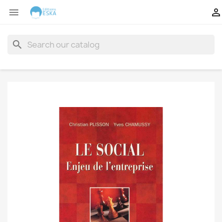


search