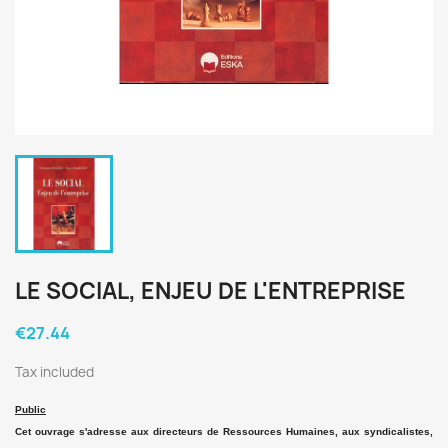
LE SOCIAL, ENJEU DE L'ENTREPRISE
€27.44
Tax included
Public
Cet ouvrage s'adresse aux directeurs de Ressources Humaines, aux syndicalistes,