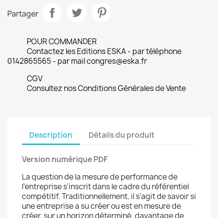
Partager
POUR COMMANDER
Contactez les Editions ESKA - par téléphone
0142865565 - par mail congres@eska.fr
CGV
Consultez nos Conditions Générales de Vente
Description
Détails du produit
Version numérique PDF
La question de la mesure de performance de
l'entreprise s'inscrit dans le cadre du référentiel
compétitif. Traditionnellement, il s'agit de savoir si
une entreprise a su créer ou est en mesure de
créer, sur un horizon déterminé, davantage de