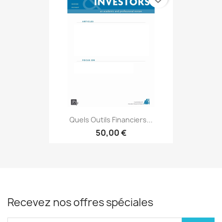
Quels Outils Financiers...
50,00 €
Recevez nos offres spéciales