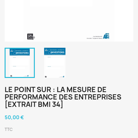
LE POINT SUR : LA MESURE DE
PERFORMANCE DES ENTREPRISES
[EXTRAIT BMI 34]
50,00 €
TTC