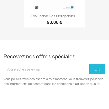
Evaluation Des Obligations...
50,00 €
Recevez nos offres spéciales
Vous pouvez vous désinscrire à tout moment. Vous trouverez pour cela
nos informations de contact dans les conditions d'utilisation du site.