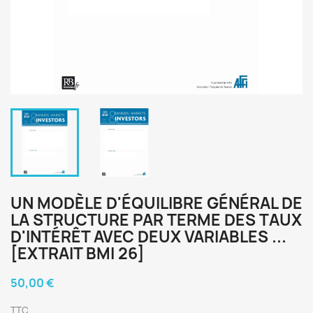
UN MODÈLE D'ÉQUILIBRE GÉNÉRAL DE
LA STRUCTURE PAR TERME DES TAUX
D'INTÉRÊT AVEC DEUX VARIABLES ...
[EXTRAIT BMI 26]
50,00 €
TTC