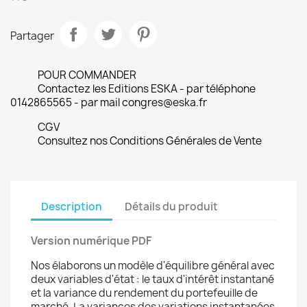
Partager
POUR COMMANDER
Contactez les Editions ESKA - par téléphone
0142865565 - par mail congres@eska.fr
CGV
Consultez nos Conditions Générales de Vente
Description
Détails du produit
Version numérique PDF
Nos élaborons un modèle d'équilibre général avec
deux variables d'état : le taux d'intérêt instantané
et la variance du rendement du portefeuille de
marché. La variances des variations instantanées