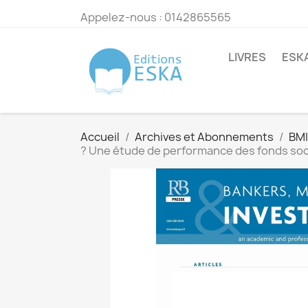
Appelez-nous :
0142865565
LIVRES
ESK
Accueil
Archives et Abonnements
BMI
? Une étude de performance des fonds socia