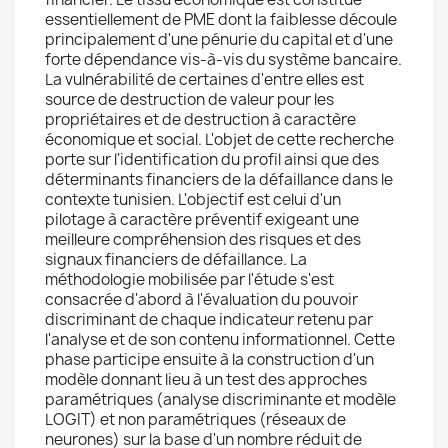
essentiellement de PME dont la faiblesse découle
principalement d'une pénurie du capital et d'une
forte dépendance vis-à-vis du système bancaire.
La vulnérabilité de certaines d'entre elles est
source de destruction de valeur pour les
propriétaires et de destruction à caractère
économique et social. L'objet de cette recherche
porte sur l'identification du profil ainsi que des
déterminants financiers de la défaillance dans le
contexte tunisien. L'objectif est celui d'un
pilotage à caractère préventif exigeant une
meilleure compréhension des risques et des
signaux financiers de défaillance. La
méthodologie mobilisée par l'étude s'est
consacrée d'abord à l'évaluation du pouvoir
discriminant de chaque indicateur retenu par
l'analyse et de son contenu informationnel. Cette
phase participe ensuite à la construction d'un
modèle donnant lieu à un test des approches
paramétriques (analyse discriminante et modèle
LOGIT) et non paramétriques (réseaux de
neurones) sur la base d'un nombre réduit de