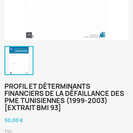
PROFIL ET DÉTERMINANTS
FINANCIERS DE LA DÉFAILLANCE DES
PME TUNISIENNES (1999-2003)
[EXTRAIT BMI 93]
50,00 €
TTC