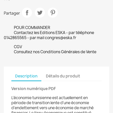
Partager
POUR COMMANDER
Contactez les Editions ESKA - par téléphone
0142865565 - par mail congres@eska.fr
CGV
Consultez nos Conditions Générales de Vente
Description
Détails du produit
Version numérique PDF
L'économie tunisienne est actuellement en
période de transition lente d'une économie
d'endettement vers une économie de marché
financier. Le tissu économique est constitué