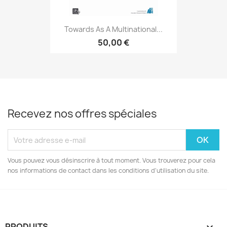
Towards As A Multinational...
50,00 €
Recevez nos offres spéciales
Vous pouvez vous désinscrire à tout moment. Vous trouverez pour cela
nos informations de contact dans les conditions d'utilisation du site.
PRODUITS