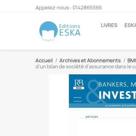
Appelez-nous :
0142865565
LIVRES
ESK
Accueil
Archives et Abonnements
BMI
d'un bilan de société d'assurance dans le c