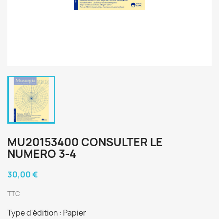
MU20153400 CONSULTER LE
NUMERO 3-4
30,00 €
TTC
Type d'édition : Papier