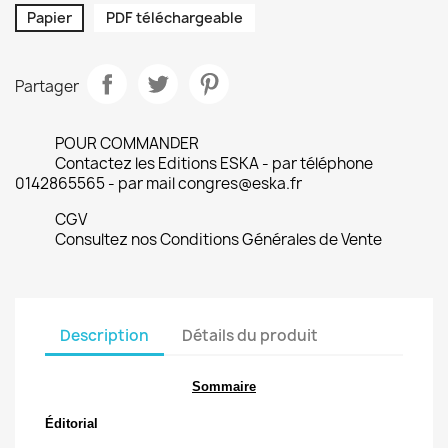
Papier
PDF téléchargeable
Partager
POUR COMMANDER
Contactez les Editions ESKA - par téléphone
0142865565 - par mail congres@eska.fr
CGV
Consultez nos Conditions Générales de Vente
Description
Détails du produit
Sommaire
Éditorial