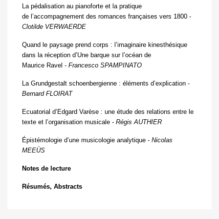
La pédalisation au pianoforte et la pratique
de l’accompagnement des romances françaises vers 1800 -
Clotilde VERWAERDE
Quand le paysage prend corps : l’imaginaire kinesthésique
dans la réception d’Une barque sur l’océan de
Maurice Ravel -
Francesco SPAMPINATO
La Grundgestalt schoenbergienne : éléments d’explication -
Bernard FLOIRAT
Ecuatorial d’Edgard Varèse : une étude des relations entre le
texte et l’organisation musicale -
Régis AUTHIER
Épistémologie d’une musicologie analytique -
Nicolas
MEEÙS
Notes de lecture
Résumés, Abstracts