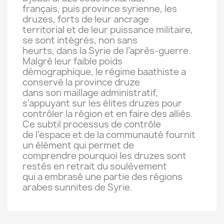
français, puis province syrienne, les
druzes, forts de leur ancrage
territorial et de leur puissance militaire,
se sont intégrés, non sans
heurts, dans la Syrie de l’après-guerre.
Malgré leur faible poids
démographique, le régime baathiste a
conservé la province druze
dans son maillage administratif,
s’appuyant sur les élites druzes pour
contrôler la région et en faire des alliés.
Ce subtil processus de contrôle
de l’espace et de la communauté fournit
un élément qui permet de
comprendre pourquoi les druzes sont
restés en retrait du soulèvement
qui a embrasé une partie des régions
arabes sunnites de Syrie.