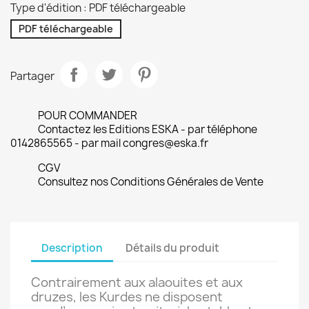
Type d'édition : PDF téléchargeable
PDF téléchargeable
Partager
POUR COMMANDER
Contactez les Editions ESKA - par téléphone
0142865565 - par mail congres@eska.fr
CGV
Consultez nos Conditions Générales de Vente
Description
Détails du produit
Contrairement aux alaouites et aux
druzes, les Kurdes ne disposent