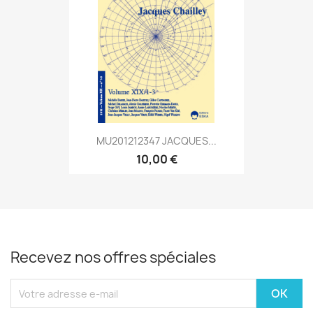
MU201212347 JACQUES...
10,00 €
Recevez nos offres spéciales