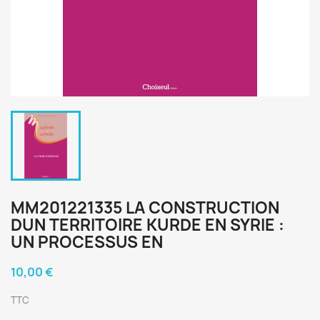
MM201221335 LA CONSTRUCTION
DUN TERRITOIRE KURDE EN SYRIE :
UN PROCESSUS EN
10,00 €
TTC