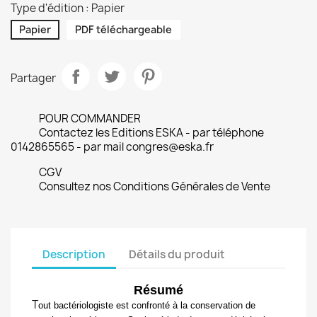
Type d'édition : Papier
Papier
PDF téléchargeable
Partager
POUR COMMANDER
Contactez les Editions ESKA - par téléphone
0142865565 - par mail congres@eska.fr
CGV
Consultez nos Conditions Générales de Vente
Description
Détails du produit
Résumé
T
out bactériologiste est confronté à la conservation de