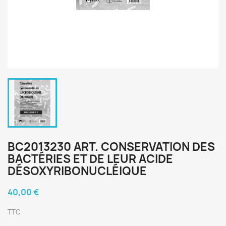
BC2013230 ART. CONSERVATION DES
BACTÉRIES ET DE LEUR ACIDE
DÉSOXYRIBONUCLÉIQUE
40,00 €
TTC