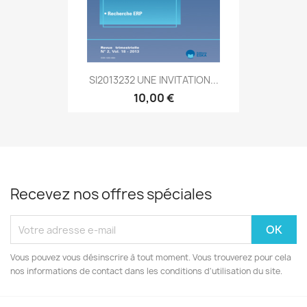
SI2013232 UNE INVITATION...
10,00 €
Recevez nos offres spéciales
Vous pouvez vous désinscrire à tout moment. Vous trouverez pour cela
nos informations de contact dans les conditions d'utilisation du site.