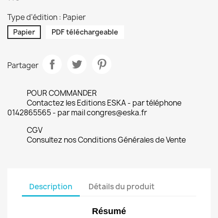
Type d'édition : Papier
Papier
PDF téléchargeable
Partager
POUR COMMANDER
Contactez les Editions ESKA - par téléphone
0142865565 - par mail congres@eska.fr
CGV
Consultez nos Conditions Générales de Vente
Description
Détails du produit
Résumé