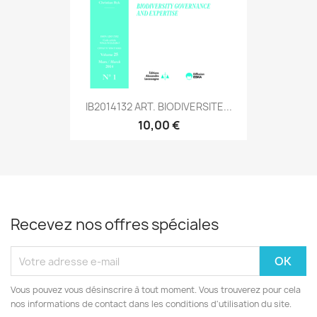
IB2014132 ART. BIODIVERSITE...
10,00 €
Recevez nos offres spéciales
Vous pouvez vous désinscrire à tout moment. Vous trouverez pour cela
nos informations de contact dans les conditions d'utilisation du site.