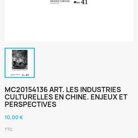
MC20154136 ART. LES INDUSTRIES
CULTURELLES EN CHINE. ENJEUX ET
PERSPECTIVES
10,00 €
TTC