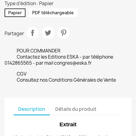
Type d'édition : Papier
Papier
PDF téléchargeable
Partager
POUR COMMANDER
Contactez les Editions ESKA - par téléphone
0142865565 - par mail congres@eska.fr
CGV
Consultez nos Conditions Générales de Vente
Description
Détails du produit
Extrait