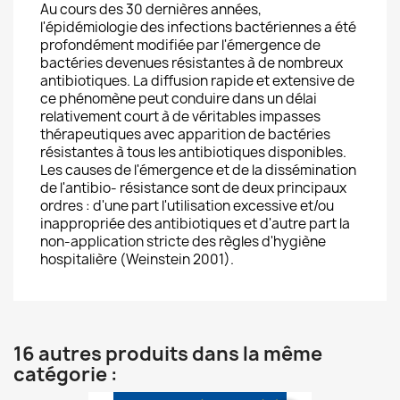
Au cours des 30 dernières années,
l'épidémiologie des infections bactériennes a été
profondément modifiée par l'émergence de
bactéries devenues résistantes à de nombreux
antibiotiques. La diffusion rapide et extensive de
ce phénomène peut conduire dans un délai
relativement court à de véritables impasses
thérapeutiques avec apparition de bactéries
résistantes à tous les antibiotiques disponibles.
Les causes de l'émergence et de la dissémination
de l'antibio- résistance sont de deux principaux
ordres : d'une part l'utilisation excessive et/ou
inappropriée des antibiotiques et d'autre part la
non-application stricte des règles d'hygiène
hospitalière (Weinstein 2001).
16 autres produits dans la même
catégorie :