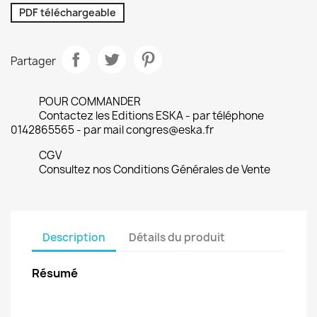
PDF téléchargeable
Partager
POUR COMMANDER
Contactez les Editions ESKA - par téléphone
0142865565 - par mail congres@eska.fr
CGV
Consultez nos Conditions Générales de Vente
Description
Détails du produit
Résumé