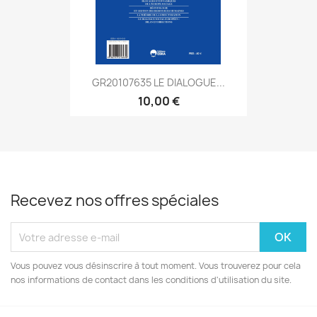
GR20107635 LE DIALOGUE...
10,00 €
Recevez nos offres spéciales
Vous pouvez vous désinscrire à tout moment. Vous trouverez pour cela
nos informations de contact dans les conditions d'utilisation du site.