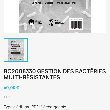
BC2008330 GESTION DES BACTÉRIES
MULTI-RÉSISTANTES
40,00 €
TTC
Type d'édition : PDF téléchargeable