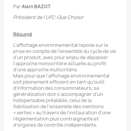
Par
Alain BAZOT
Président de l’UFC-Que Choisir
Résumé
L’affichage environnemental repose sur la
prise en compte de l’ensemble du cycle de vie
d’un produit, avec pour enjeu de dépasser
l’approche monocritère actuelle au profit
d’une approche multicritère.
Mais pour que l’affichage environnemental
soit pleinement efficient en tant qu’outil
d’information des consommateurs, sa
généralisation doit s’accompagner d’un
indispensable préalable, celui de la
fiabilisation de l’ensemble des mentions
« vertes » au travers de l’instauration d’une
réglementation plus contraignante et
d’organes de contrôle indépendants.