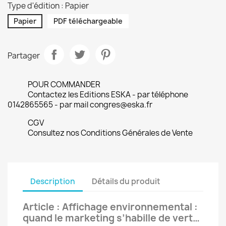
Type d'édition : Papier
Papier
PDF téléchargeable
Partager
POUR COMMANDER
Contactez les Editions ESKA - par téléphone
0142865565 - par mail congres@eska.fr
CGV
Consultez nos Conditions Générales de Vente
Description
Détails du produit
Article : Affichage environnemental :
quand le marketing s’habille de vert…