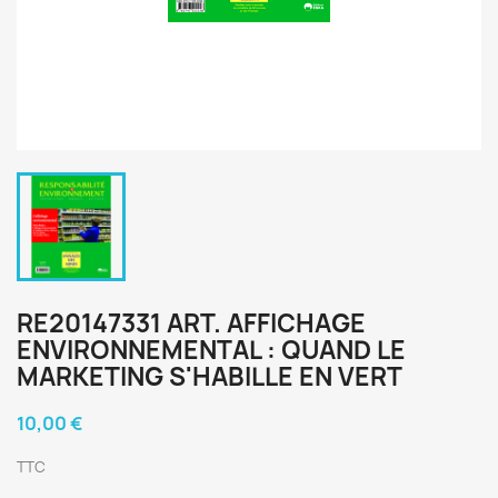
RE20147331 ART. AFFICHAGE
ENVIRONNEMENTAL : QUAND LE
MARKETING S'HABILLE EN VERT
10,00 €
TTC