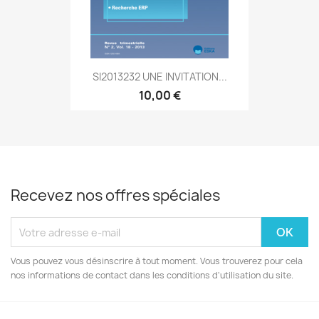
SI2013232 UNE INVITATION...
10,00 €
Recevez nos offres spéciales
Vous pouvez vous désinscrire à tout moment. Vous trouverez pour cela
nos informations de contact dans les conditions d'utilisation du site.