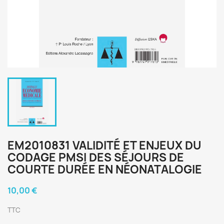
EM2010831 VALIDITÉ ET ENJEUX DU
CODAGE PMSI DES SÉJOURS DE
COURTE DURÉE EN NÉONATALOGIE
10,00 €
TTC