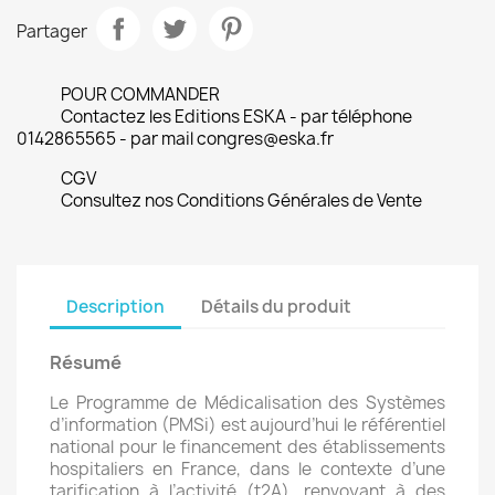
Partager
POUR COMMANDER
Contactez les Editions ESKA - par téléphone
0142865565 - par mail congres@eska.fr
CGV
Consultez nos Conditions Générales de Vente
Description
Détails du produit
Résumé
Le Programme de Médicalisation des Systèmes
d’information (PMSi) est aujourd’hui le référentiel
national pour le financement des établissements
hospitaliers en France, dans le contexte d’une
tarification à l’activité (t2A). renvoyant à des