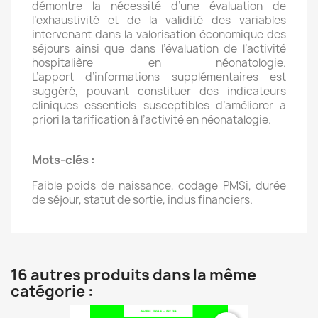
démontre la nécessité d’une évaluation de
l’exhaustivité et de la validité des variables
intervenant dans la valorisation économique des
séjours ainsi que dans l’évaluation de l’activité
hospitalière en néonatologie.
L’apport d’informations supplémentaires est
suggéré, pouvant constituer des indicateurs
cliniques essentiels susceptibles d’améliorer a
priori la tarification à l’activité en néonatalogie.
Mots-clés :
Faible poids de naissance, codage PMSi, durée
de séjour, statut de sortie, indus financiers.
16 autres produits dans la même
catégorie :