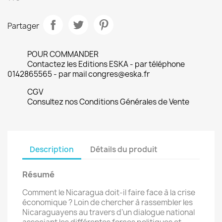
Partager
POUR COMMANDER
Contactez les Editions ESKA - par téléphone
0142865565 - par mail congres@eska.fr
CGV
Consultez nos Conditions Générales de Vente
Description
Détails du produit
Résumé
Comment le Nicaragua doit-il faire face à la crise
économique ? Loin de chercher à rassembler les
Nicaraguayens au travers d’un dialogue national