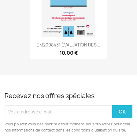
EM2008431 ÉVALUATION DES...
10,00 €
Recevez nos offres spéciales
Vous pouvez vous désinscrire à tout moment. Vous trouverez pour cela
nos informations de contact dans les conditions d'utilisation du site.