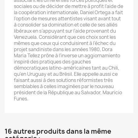
associant les différentes forces politiques et
sociales ou de décider de mettre à profit l’aide de
la coopération internationale, Daniel Ortega a fait
l’option de mesures attentistes visant avant tout
à consolider sa domination et celle de ses alliés
libéraux en s’appuyant sur l’aide provenant du
Venezuela. Considérant que ces choix sont les
mêmes que ceux qui conduisirent à l’échec du
projet sandiniste dans les années 1980, Dora
Maria Tellez prône à l’inverse un aggiornamiento
inspiré des pratiques des gauches
démocratiques latino-américaines tant au Chili,
qu’en Uruguay et au Brésil. Elle appelle aussi ce
faisant aussi à des solutions réformistes très
semblables à celles imaginées par le nouveau
président de la République au Salvador, Mauricio
Funes.
16 autres produits dans la même