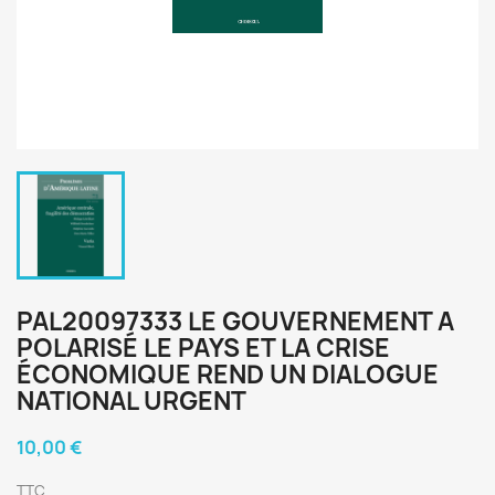
PAL20097333 LE GOUVERNEMENT A
POLARISÉ LE PAYS ET LA CRISE
ÉCONOMIQUE REND UN DIALOGUE
NATIONAL URGENT
10,00 €
TTC