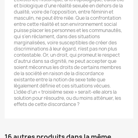
et biologique d’une réalité sexuée en dehors de la
dualité, voire de l’opposition, entre féminin et
masculin, ne peut être niée. Que la confrontation
entre cette réalité et son environnement social
puisse placer les personnes et les communautés,
qui s’en réclament, dans des situations
marginalisées, voire susceptibles de créer des
discriminations à leur égard, n’est pas non plus
contestable. Or, un droit, qui promeut le respect
d’autrui dans sa dignité, ne peut accepter que
soient méconnus les droits de certains membres
de la société en raison de la discordance
existante entre la notion de sexe telle que
légalement définie et ces situations vécues.
L’idée d’un « troisième sexe » serait-elle alors la
solution pour résoudre, ou du moins atténuer, les
effets de cette discordance ?
16 autres produits dans la même