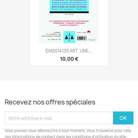
EM2014133 ART. UNE...
10,00 €
Recevez nos offres spéciales
Vous pouvez vous désinscrire à tout moment. Vous trouverez pour cela
nos informations de contact dans les conditions d'utilisation du site.