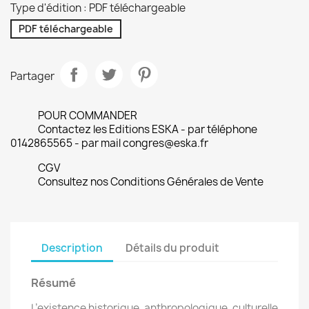
Type d'édition : PDF téléchargeable
PDF téléchargeable
Partager
POUR COMMANDER
Contactez les Editions ESKA - par téléphone
0142865565 - par mail congres@eska.fr
CGV
Consultez nos Conditions Générales de Vente
Description
Détails du produit
Résumé
L’existence historique, anthropologique, culturelle