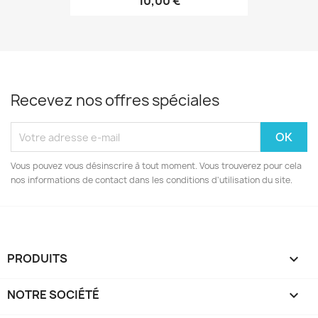
10,00 €
Recevez nos offres spéciales
Vous pouvez vous désinscrire à tout moment. Vous trouverez pour cela
nos informations de contact dans les conditions d'utilisation du site.
PRODUITS

NOTRE SOCIÉTÉ
