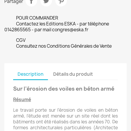
Partager
POUR COMMANDER
Contactez les Editions ESKA - par téléphone
0142865565 - par mail congres@eska.fr
CGV
Consultez nos Conditions Générales de Vente
Description
Détails du produit
Sur l’érosion des voiles en béton armé
Résumé
Le travail porte sur l’érosion de voiles en béton
armé, l’étude est menée sur un site réel dont les
bâtiments ont été réalisés dans les années 70. De
formes architecturales particulières (Architecte