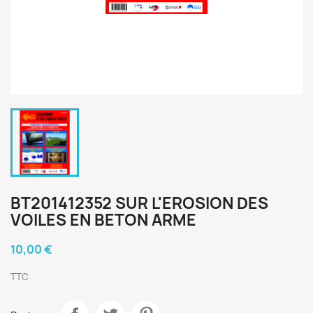
BT201412352 SUR L'EROSION DES
VOILES EN BETON ARME
10,00 €
TTC