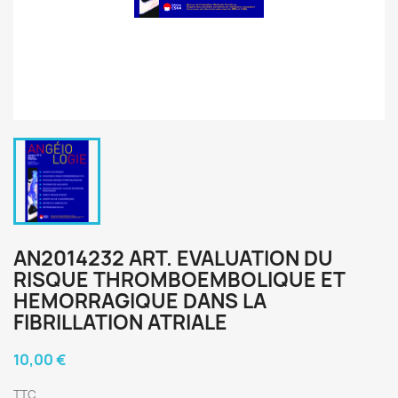
AN2014232 ART. EVALUATION DU
RISQUE THROMBOEMBOLIQUE ET
HEMORRAGIQUE DANS LA
FIBRILLATION ATRIALE
10,00 €
TTC