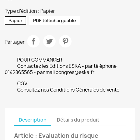
Type d'édition : Papier
Papier
PDF téléchargeable
Partager
POUR COMMANDER
Contactez les Editions ESKA - par téléphone
0142865565 - par mail congres@eska.fr
CGV
Consultez nos Conditions Générales de Vente
Description
Détails du produit
Article : Evaluation du risque