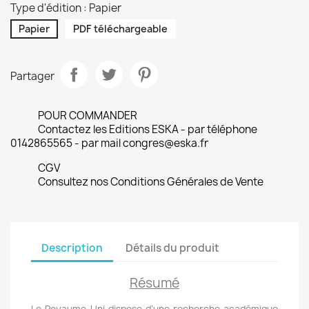
Type d'édition : Papier
Papier
PDF téléchargeable
Partager
POUR COMMANDER
Contactez les Editions ESKA - par téléphone
0142865565 - par mail congres@eska.fr
CGV
Consultez nos Conditions Générales de Vente
Description
Détails du produit
Résumé