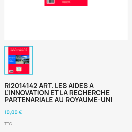
RI2014142 ART. LES AIDES A
L'INNOVATION ET LA RECHERCHE
PARTENARIALE AU ROYAUME-UNI
10,00 €
TTC