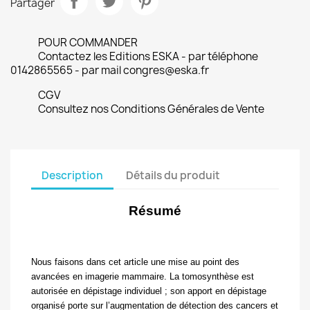
Partager
POUR COMMANDER
Contactez les Editions ESKA - par téléphone
0142865565 - par mail congres@eska.fr
CGV
Consultez nos Conditions Générales de Vente
Description
Détails du produit
Résumé
Nous faisons dans cet article une mise au point des
avancées en imagerie mammaire. La tomosynthèse est
autorisée en dépistage individuel ; son apport en dépistage
organisé porte sur l’augmentation de détection des cancers et