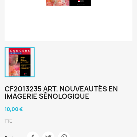
CF2013235 ART. NOUVEAUTÉS EN
IMAGERIE SÉNOLOGIQUE
10,00 €
TTC