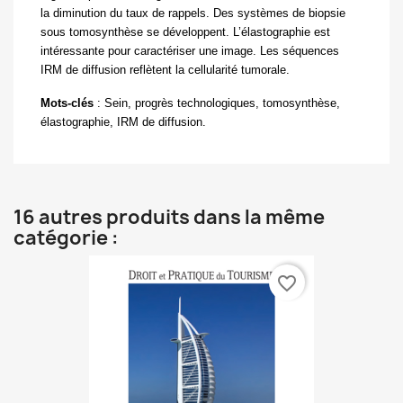
la diminution du taux de rappels. Des systèmes de biopsie
sous tomosynthèse se développent. L’élastographie est
intéressante pour caractériser une image. Les séquences
IRM de diffusion reflètent la cellularité tumorale.
Mots-clés
:
Sein, progrès technologiques, tomosynthèse,
élastographie, IRM de diffusion.
16 autres produits dans la même
catégorie :
favorite_border