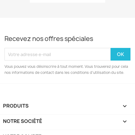
Recevez nos offres spéciales
Vous pouvez vous désinscrire à tout moment. Vous trouverez pour cela
nos informations de contact dans les conditions d'utilisation du site.
PRODUITS

NOTRE SOCIÉTÉ
