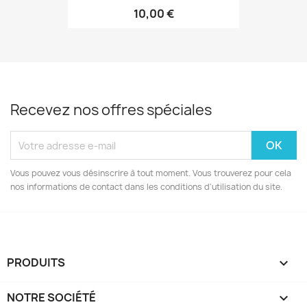
10,00 €
Recevez nos offres spéciales
Vous pouvez vous désinscrire à tout moment. Vous trouverez pour cela
nos informations de contact dans les conditions d'utilisation du site.
PRODUITS

NOTRE SOCIÉTÉ
