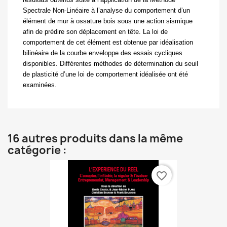
Spectrale Non-Linéaire à l’analyse du comportement d’un
élément de mur à ossature bois sous une action sismique
afin de prédire son déplacement en tête. La loi de
comportement de cet élément est obtenue par idéalisation
bilinéaire de la courbe enveloppe des essais cycliques
disponibles. Différentes méthodes de détermination du seuil
de plasticité d’une loi de comportement idéalisée ont été
examinées.
16 autres produits dans la même
catégorie :
favorite_border