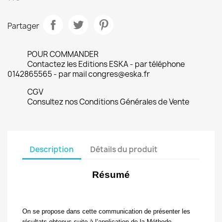
Partager
POUR COMMANDER
Contactez les Editions ESKA - par téléphone
0142865565 - par mail congres@eska.fr
CGV
Consultez nos Conditions Générales de Vente
Description
Détails du produit
Résumé
On se propose dans cette communication de présenter les
résultats obtenus suite à l’application de la Méthode