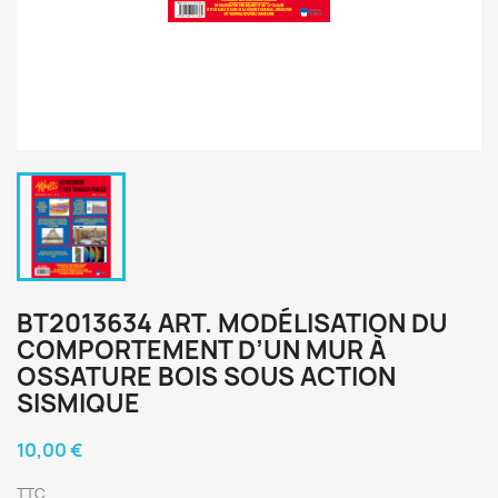
BT2013634 ART. MODÉLISATION DU
COMPORTEMENT D’UN MUR À
OSSATURE BOIS SOUS ACTION
SISMIQUE
10,00 €
TTC