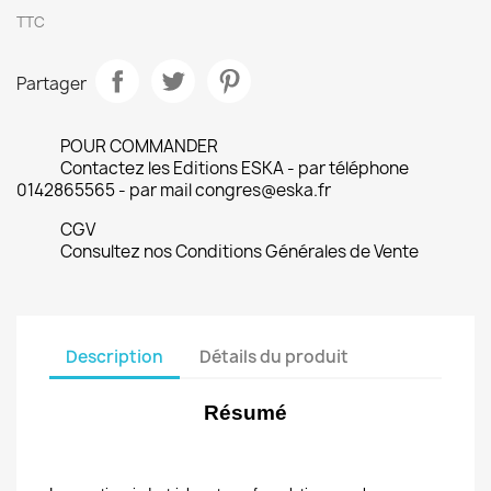
TTC
Partager
POUR COMMANDER
Contactez les Editions ESKA - par téléphone
0142865565 - par mail congres@eska.fr
CGV
Consultez nos Conditions Générales de Vente
Description
Détails du produit
Résumé