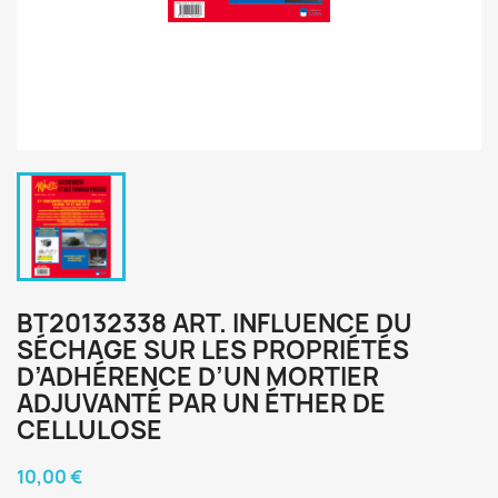
BT20132338 ART. INFLUENCE DU
SÉCHAGE SUR LES PROPRIÉTÉS
D’ADHÉRENCE D’UN MORTIER
ADJUVANTÉ PAR UN ÉTHER DE
CELLULOSE
10,00 €