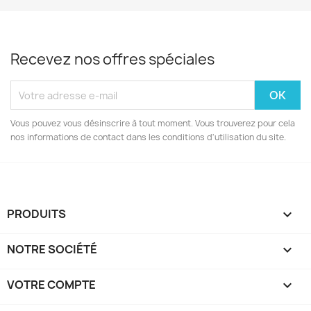
Recevez nos offres spéciales
Vous pouvez vous désinscrire à tout moment. Vous trouverez pour cela
nos informations de contact dans les conditions d'utilisation du site.
PRODUITS

NOTRE SOCIÉTÉ

VOTRE COMPTE
