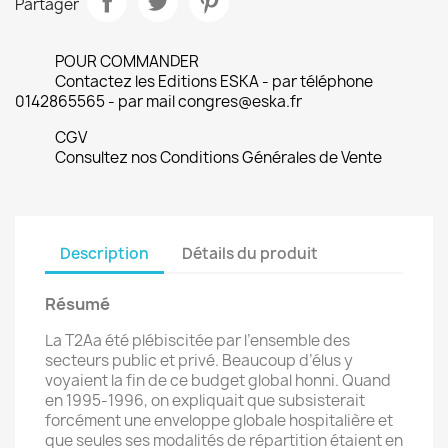
Partager
POUR COMMANDER
Contactez les Editions ESKA - par téléphone
0142865565 - par mail congres@eska.fr
CGV
Consultez nos Conditions Générales de Vente
Description
Détails du produit
Résumé
La T2Aa été plébiscitée par l’ensemble des
secteurs public et privé. Beaucoup d’élus y
voyaient la fin de ce budget global honni. Quand
en 1995-1996, on expliquait que subsisterait
forcément une enveloppe globale hospitalière et
que seules ses modalités de répartition étaient en