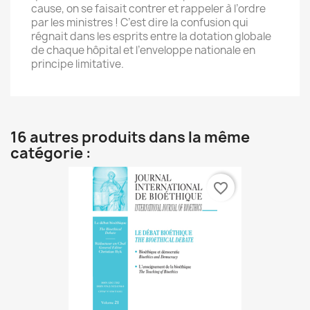
cause, on se faisait contrer et rappeler à l’ordre
par les ministres ! C’est dire la confusion qui
régnait dans les esprits entre la dotation globale
de chaque hôpital et l’enveloppe nationale en
principe limitative.
16 autres produits dans la même
catégorie :
favorite_border