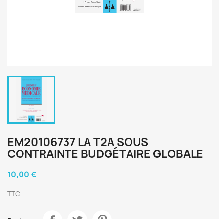
EM20106737 LA T2A SOUS
CONTRAINTE BUDGÉTAIRE GLOBALE
10,00 €
TTC