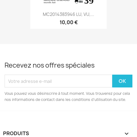
MC2014383946 LU, VU,...
10,00 €
Recevez nos offres spéciales
Vous pouvez vous désinscrire à tout moment. Vous trouverez pour cela
nos informations de contact dans les conditions d'utilisation du site.
PRODUITS
