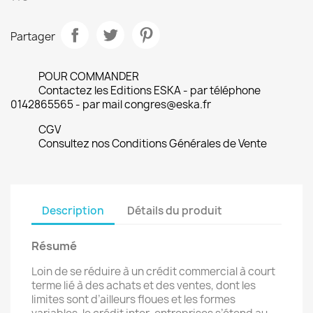
Partager
POUR COMMANDER
Contactez les Editions ESKA - par téléphone
0142865565 - par mail congres@eska.fr
CGV
Consultez nos Conditions Générales de Vente
Description
Détails du produit
Résumé
Loin de se réduire à un crédit commercial à court
terme lié à des achats et des ventes, dont les
limites sont d’ailleurs floues et les formes