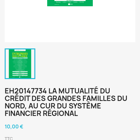
EH20147734 LA MUTUALITÉ DU
CRÉDIT DES GRANDES FAMILLES DU
NORD, AU CUR DU SYSTÈME
FINANCIER RÉGIONAL
10,00 €
TTC