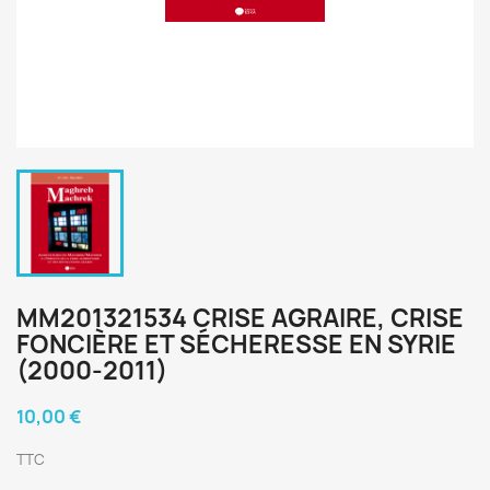
MM201321534 CRISE AGRAIRE, CRISE
FONCIÈRE ET SÉCHERESSE EN SYRIE
(2000-2011)
10,00 €
TTC