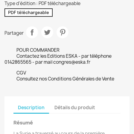
Type d'édition : PDF téléchargeable
PDF téléchargeable
Partager
POUR COMMANDER
Contactez les Editions ESKA - par téléphone
0142865565 - par mail congres@eska.fr
CGV
Consultez nos Conditions Générales de Vente
Description
Détails du produit
Résumé
La Syrie a traversé au cours de la première