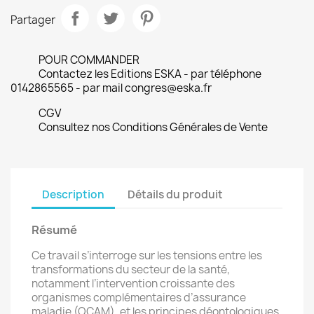
Partager
POUR COMMANDER
Contactez les Editions ESKA - par téléphone
0142865565 - par mail congres@eska.fr
CGV
Consultez nos Conditions Générales de Vente
Description
Détails du produit
Résumé
Ce travail s’interroge sur les tensions entre les
transformations du secteur de la santé,
notamment l’intervention croissante des
organismes complémentaires d’assurance
maladie (OCAM), et les principes déontologiques.