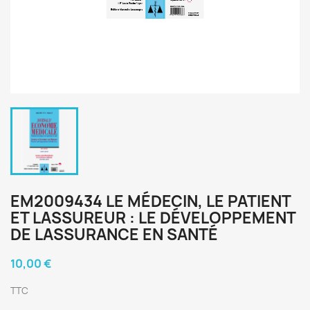
EM2009434 LE MÉDECIN, LE PATIENT
ET LASSUREUR : LE DÉVELOPPEMENT
DE LASSURANCE EN SANTÉ
10,00 €
TTC