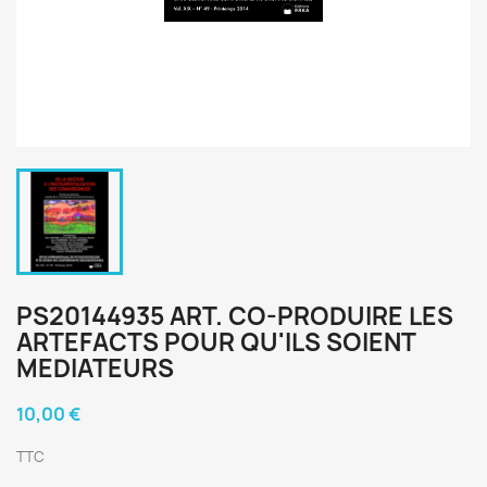
PS20144935 ART. CO-PRODUIRE LES
ARTEFACTS POUR QU'ILS SOIENT
MEDIATEURS
10,00 €
TTC