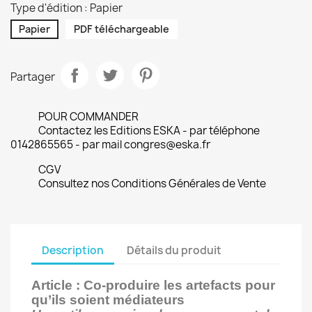
Type d'édition : Papier
Papier
PDF téléchargeable
Partager
POUR COMMANDER
Contactez les Editions ESKA - par téléphone
0142865565 - par mail congres@eska.fr
CGV
Consultez nos Conditions Générales de Vente
Description
Détails du produit
Article :
Co-produire les artefacts pour
qu’ils soient médiateurs