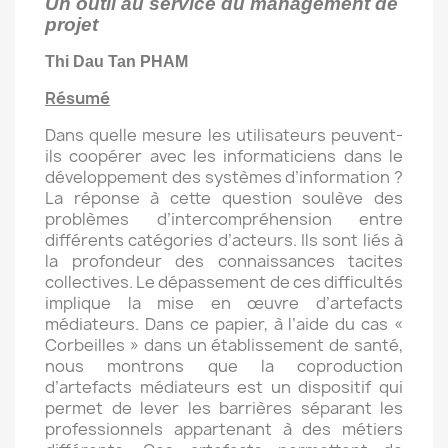
Un outil au service du management de
projet
Thi Dau Tan PHAM
Résumé
Dans quelle mesure les utilisateurs peuvent-
ils coopérer avec les informaticiens dans le
développement des systèmes d’information ?
La réponse à cette question soulève des
problèmes d’intercompréhension entre
différents catégories d’acteurs. Ils sont liés à
la profondeur des connaissances tacites
collectives. Le dépassement de ces difficultés
implique la mise en œuvre d’artefacts
médiateurs. Dans ce papier, à l’aide du cas «
Corbeilles » dans un établissement de santé,
nous montrons que la coproduction
d’artefacts médiateurs est un dispositif qui
permet de lever les barrières séparant les
professionnels appartenant à des métiers