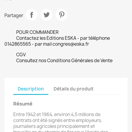
Partager
POUR COMMANDER
Contactez les Editions ESKA - par téléphone
0142865565 - par mail congres@eska.fr
CGV
Consultez nos Conditions Générales de Vente
Description
Détails du produit
Résumé
Entre 1942 et 1964, environ 4,5 millions de
contrats ont été signés entre employeurs,
journaliers agricoles principalement et