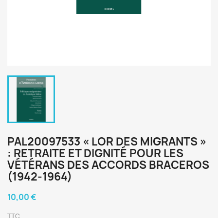
PAL20097533 « LOR DES MIGRANTS »
: RETRAITE ET DIGNITÉ POUR LES
VÉTÉRANS DES ACCORDS BRACEROS
(1942-1964)
10,00 €
TTC