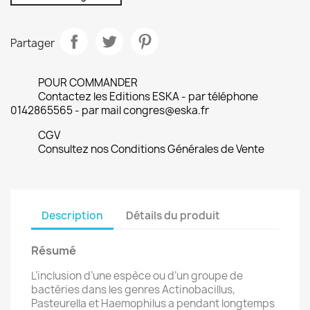
Partager
POUR COMMANDER
Contactez les Editions ESKA - par téléphone
0142865565 - par mail congres@eska.fr
CGV
Consultez nos Conditions Générales de Vente
Description
Détails du produit
Résumé
L’inclusion d’une espèce ou d’un groupe de
bactéries dans les genres Actinobacillus,
Pasteurella et Haemophilus a pendant longtemps