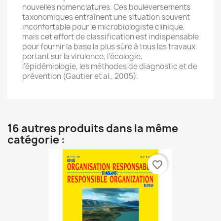
nouvelles nomenclatures. Ces bouleversements
taxonomiques entraînent une situation souvent
inconfortable pour le microbiologiste clinique,
mais cet effort de classification est indispensable
pour fournir la base la plus sûre à tous les travaux
portant sur la virulence, l’écologie,
l’épidémiologie, les méthodes de diagnostic et de
prévention (Gautier et al., 2005).
16 autres produits dans la même
catégorie :
favorite_border