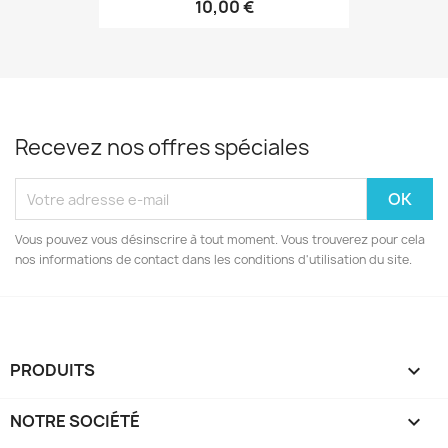
10,00 €
Recevez nos offres spéciales
Vous pouvez vous désinscrire à tout moment. Vous trouverez pour cela
nos informations de contact dans les conditions d'utilisation du site.
PRODUITS

NOTRE SOCIÉTÉ
