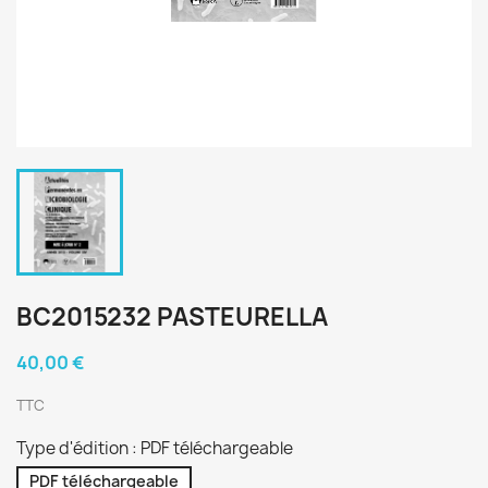
BC2015232 PASTEURELLA
40,00 €
TTC
Type d'édition : PDF téléchargeable
PDF téléchargeable