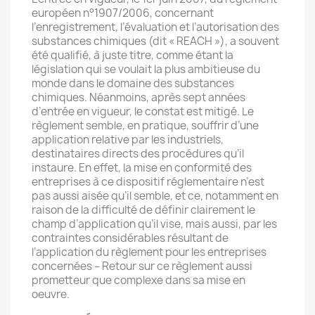
européen n°1907/2006, concernant
l’enregistrement, l’évaluation et l’autorisation des
substances chimiques (dit « REACH »), a souvent
été qualifié, à juste titre, comme étant la
législation qui se voulait la plus ambitieuse du
monde dans le domaine des substances
chimiques. Néanmoins, après sept années
d’entrée en vigueur, le constat est mitigé. Le
règlement semble, en pratique, souffrir d’une
application relative par les industriels,
destinataires directs des procédures qu’il
instaure. En effet, la mise en conformité des
entreprises à ce dispositif réglementaire n’est
pas aussi aisée qu’il semble, et ce, notamment en
raison de la difficulté de définir clairement le
champ d’application qu’il vise, mais aussi, par les
contraintes considérables résultant de
l’application du règlement pour les entreprises
concernées – Retour sur ce règlement aussi
prometteur que complexe dans sa mise en
oeuvre.