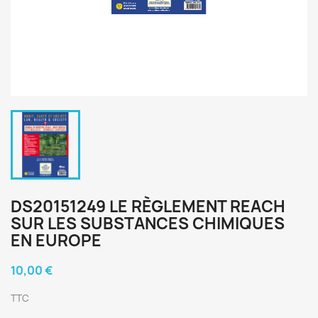
DS20151249 LE RÈGLEMENT REACH
SUR LES SUBSTANCES CHIMIQUES
EN EUROPE
10,00 €
TTC