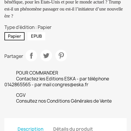
bénéfique, pour les États-Unis et pour le monde actuel ?
Trump
est-il un phénomène passager ou est-il l’initiateur d’une nouvelle
ère ?
Type d'édition : Papier
Papier
EPUB
Partager
POUR COMMANDER
Contactez les Editions ESKA - par téléphone
0142865565 - par mail congres@eska.fr
CGV
Consultez nos Conditions Générales de Vente
Description
Détails du produit