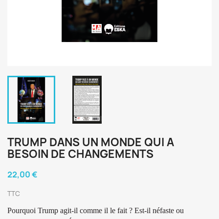
TRUMP DANS UN MONDE QUI A
BESOIN DE CHANGEMENTS
22,00 €
TTC
Pourquoi Trump agit-il comme il le fait ? Est-il néfaste ou