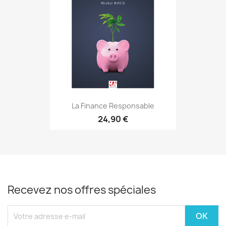
La Finance Responsable
24,90 €
Recevez nos offres spéciales