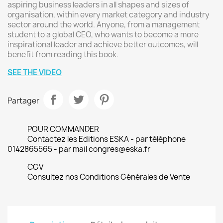
aspiring business leaders in all shapes and sizes of
organisation, within every market category and industry
sector around the world. Anyone, from a management
student to a global CEO, who wants to become a more
inspirational leader and achieve better outcomes, will
benefit from reading this book.
SEE THE VIDEO
Partager
POUR COMMANDER
Contactez les Editions ESKA - par téléphone
0142865565 - par mail congres@eska.fr
CGV
Consultez nos Conditions Générales de Vente