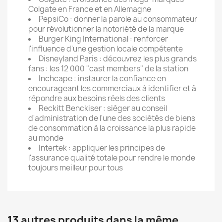
Colgate en France et en Allemagne
PepsiCo : donner la parole au consommateur
pour révolutionner la notoriété de la marque
Burger King International : renforcer
l'influence d'une gestion locale compétente
Disneyland Paris : découvrez les plus grands
fans : les 12 000 "cast members" de la station
Inchcape : instaurer la confiance en
encourageant les commerciaux à identifier et à
répondre aux besoins réels des clients
Reckitt Benckiser : siéger au conseil
d'administration de l'une des sociétés de biens
de consommation à la croissance la plus rapide
au monde
Intertek : appliquer les principes de
l'assurance qualité totale pour rendre le monde
toujours meilleur pour tous
13 autres produits dans la même