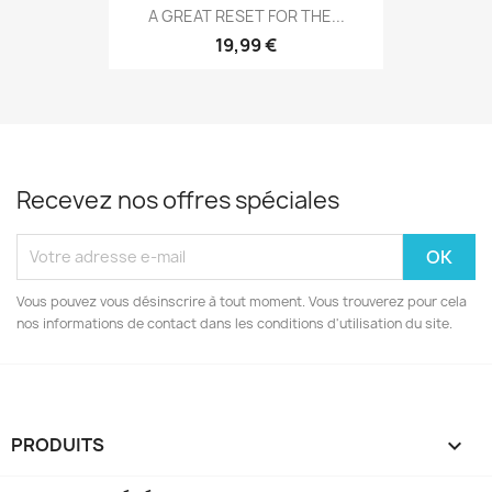
A GREAT RESET FOR THE...
19,99 €
Recevez nos offres spéciales
Vous pouvez vous désinscrire à tout moment. Vous trouverez pour cela
nos informations de contact dans les conditions d'utilisation du site.
PRODUITS
