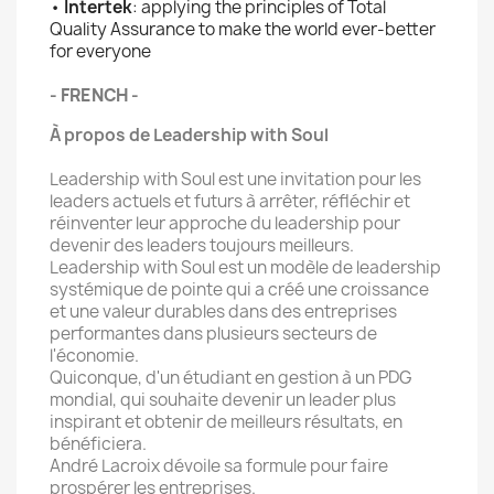
•
Intertek
: applying the principles of Total
Quality Assurance to make the world ever-better
for everyone
- FRENCH -
À propos de Leadership with Soul
Leadership with Soul est une invitation pour les
leaders actuels et futurs à arrêter, réfléchir et
réinventer leur approche du leadership pour
devenir des leaders toujours meilleurs.
Leadership with Soul est un modèle de leadership
systémique de pointe qui a créé une croissance
et une valeur durables dans des entreprises
performantes dans plusieurs secteurs de
l'économie.
Quiconque, d'un étudiant en gestion à un PDG
mondial, qui souhaite devenir un leader plus
inspirant et obtenir de meilleurs résultats, en
bénéficiera.
André Lacroix dévoile sa formule pour faire
prospérer les entreprises.