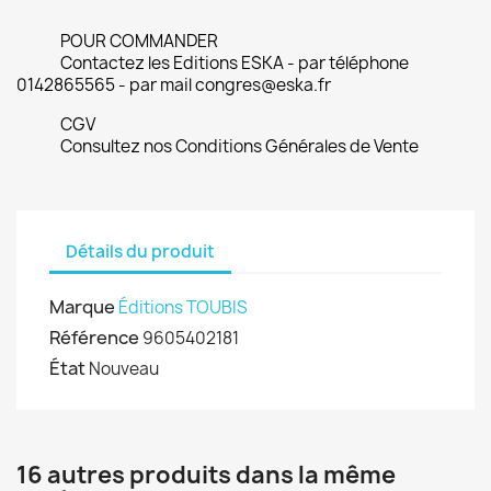
POUR COMMANDER
Contactez les Editions ESKA - par téléphone
0142865565 - par mail congres@eska.fr
CGV
Consultez nos Conditions Générales de Vente
Détails du produit
Marque
Éditions TOUBIS
Référence
9605402181
État
Nouveau
16 autres produits dans la même