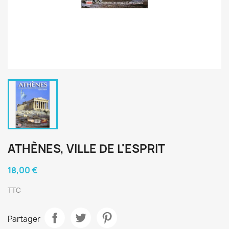
ATHÈNES, VILLE DE L'ESPRIT
18,00 €
TTC
Partager