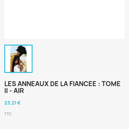
LES ANNEAUX DE LA FIANCEE : TOME
II - AIR
23,21 €
TTC