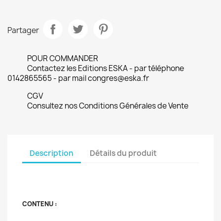
Partager
POUR COMMANDER
Contactez les Editions ESKA - par téléphone
0142865565 - par mail congres@eska.fr
CGV
Consultez nos Conditions Générales de Vente
Description
Détails du produit
CONTENU :