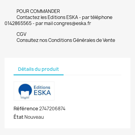
POUR COMMANDER
Contactez les Editions ESKA - par téléphone
0142865565 - par mail congres@eska.fr
CGV
Consultez nos Conditions Générales de Vente
Détails du produit
Référence
2747206874
État
Nouveau