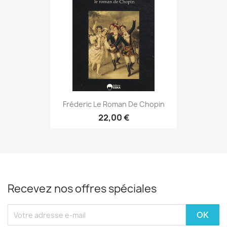
Fréderic Le Roman De Chopin
22,00 €
Recevez nos offres spéciales