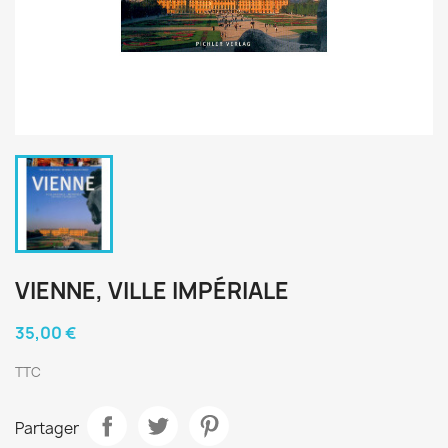
VIENNE, VILLE IMPÉRIALE
35,00 €
TTC
Partager