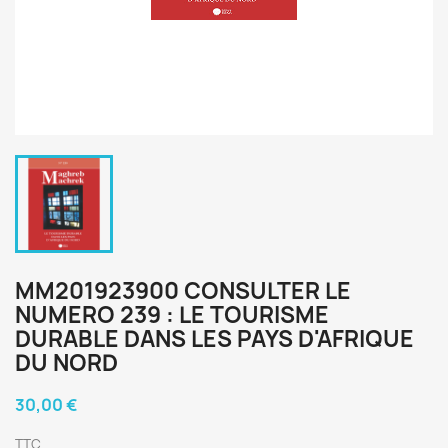
MM201923900 CONSULTER LE
NUMERO 239 : LE TOURISME
DURABLE DANS LES PAYS D'AFRIQUE
DU NORD
30,00 €
TTC