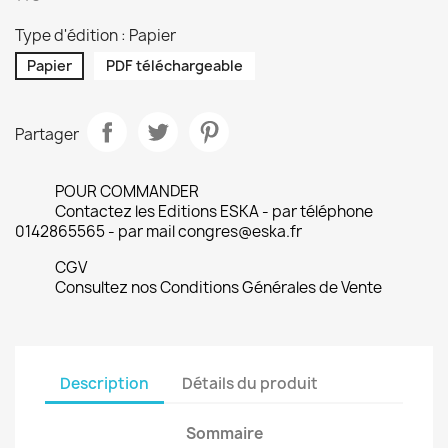
Type d'édition : Papier
Papier
PDF téléchargeable
Partager
POUR COMMANDER
Contactez les Editions ESKA - par téléphone
0142865565 - par mail congres@eska.fr
CGV
Consultez nos Conditions Générales de Vente
Description
Détails du produit
Sommaire