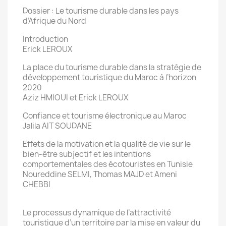
Dossier : Le tourisme durable dans les pays
d’Afrique du Nord
Introduction
Erick LEROUX
La place du tourisme durable dans la stratégie de
développement touristique du Maroc à l’horizon
2020
Aziz HMIOUI et Erick LEROUX
Confiance et tourisme électronique au Maroc
Jalila AIT SOUDANE
Effets de la motivation et la qualité de vie sur le
bien-être subjectif et les intentions
comportementales des écotouristes en Tunisie
Noureddine SELMI, Thomas MAJD et Ameni
CHEBBI
Le processus dynamique de l’attractivité
touristique d’un territoire par la mise en valeur du