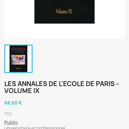
LES ANNALES DE L'ECOLE DE PARIS -
VOLUME IX
68,60 €
TTC
Public
universitaire et professionnel