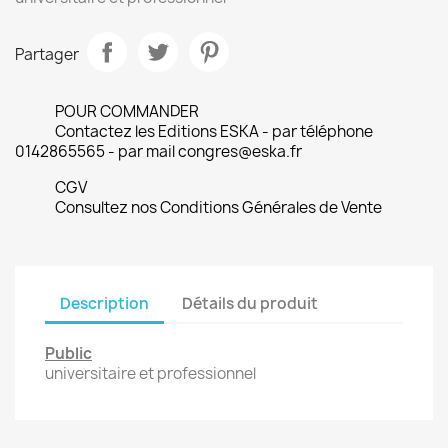
Partager
POUR COMMANDER
Contactez les Editions ESKA - par téléphone
0142865565 - par mail congres@eska.fr
CGV
Consultez nos Conditions Générales de Vente
Description
Détails du produit
Public
universitaire et professionnel