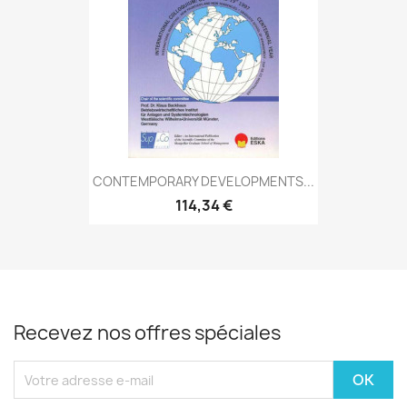
CONTEMPORARY DEVELOPMENTS...
114,34 €
Recevez nos offres spéciales