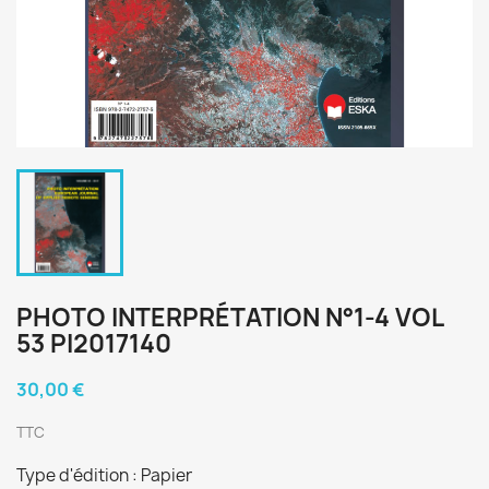
PHOTO INTERPRÉTATION N°1-4 VOL
53 PI2017140
30,00 €
TTC
Type d'édition : Papier