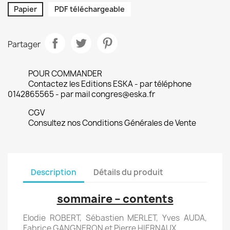
Papier
PDF téléchargeable
Partager
POUR COMMANDER
Contactez les Editions ESKA - par téléphone
0142865565 - par mail congres@eska.fr
CGV
Consultez nos Conditions Générales de Vente
Description
Détails du produit
sommaire – contents
Elodie ROBERT, Sébastien MERLET, Yves AUDA,
Fabrice GANGNERON et Pierre HIERNAUX