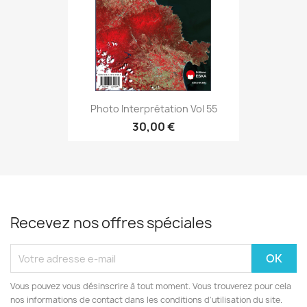
Photo Interprétation Vol 55
30,00 €
Recevez nos offres spéciales
Vous pouvez vous désinscrire à tout moment. Vous trouverez pour cela
nos informations de contact dans les conditions d'utilisation du site.