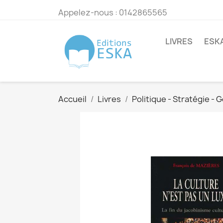
Appelez-nous :
0142865565
LIVRES
ESK
Accueil
Livres
Politique - Stratégie -