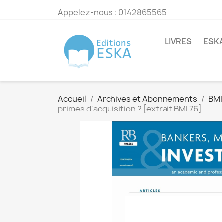
Appelez-nous :
0142865565
LIVRES
ESK
Accueil
Archives et Abonnements
BMI
primes d'acquisition ? [extrait BMI 76]