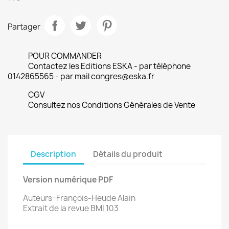
Partager
POUR COMMANDER
Contactez les Editions ESKA - par téléphone
0142865565 - par mail congres@eska.fr
CGV
Consultez nos Conditions Générales de Vente
Description
Détails du produit
Version numérique PDF
Auteurs :François-Heude Alain
Extrait de la revue BMI 103