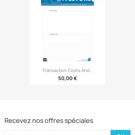
Transaction Costs And...
50,00 €
Recevez nos offres spéciales