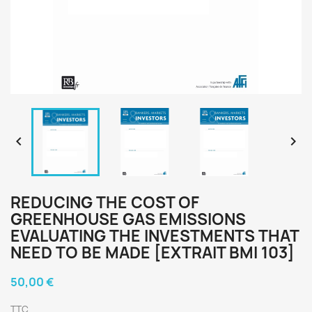


REDUCING THE COST OF
GREENHOUSE GAS EMISSIONS
EVALUATING THE INVESTMENTS THAT
NEED TO BE MADE [EXTRAIT BMI 103]
50,00 €
TTC