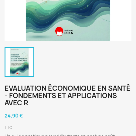
EVALUATION ÉCONOMIQUE EN SANTÉ
- FONDEMENTS ET APPLICATIONS
AVEC R
24,90 €
TTC