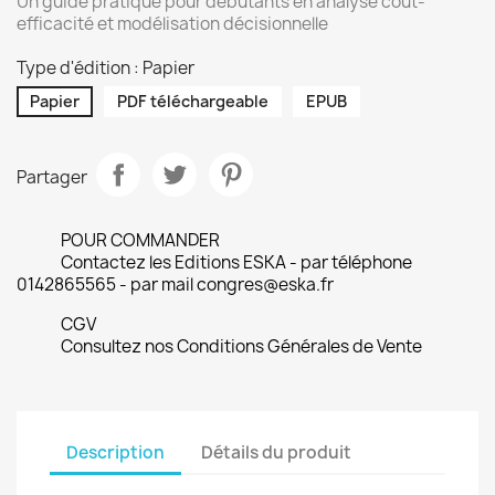
Un guide pratique pour débutants en analyse coût-
efficacité et modélisation décisionnelle
Type d'édition : Papier
Papier
PDF téléchargeable
EPUB
Partager
POUR COMMANDER
Contactez les Editions ESKA - par téléphone
0142865565 - par mail congres@eska.fr
CGV
Consultez nos Conditions Générales de Vente
Description
Détails du produit