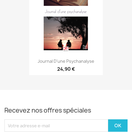
Journal D'une Psychanalyse
24,90 €
Recevez nos offres spéciales