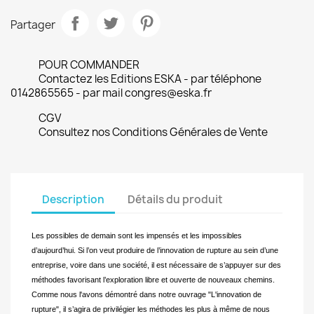
Partager
POUR COMMANDER
Contactez les Editions ESKA - par téléphone
0142865565 - par mail congres@eska.fr
CGV
Consultez nos Conditions Générales de Vente
Description
Détails du produit
Les
possibles de demain sont les impensés et les impossibles
d’aujourd’hui.
Si l’on veut produire de l’innovation de rupture au sein d’une
entreprise, voire dans une société, il est nécessaire de s’appuyer sur des
méthodes favorisant l’exploration libre et ouverte de nouveaux chemins.
Comme nous l'avons démontré dans notre ouvrage "L'innovation de
rupture", il s’agira de privilégier les méthodes les plus à même de nous