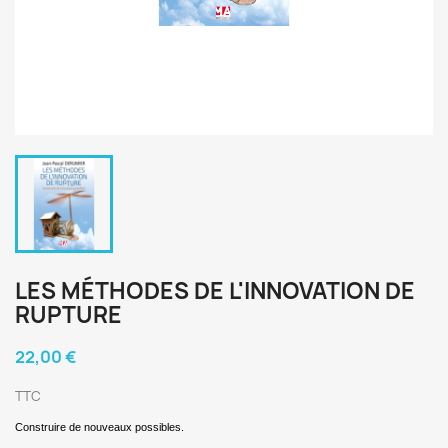
LES MÉTHODES DE L'INNOVATION DE
RUPTURE
22,00 €
TTC
Construire de nouveaux possibles.