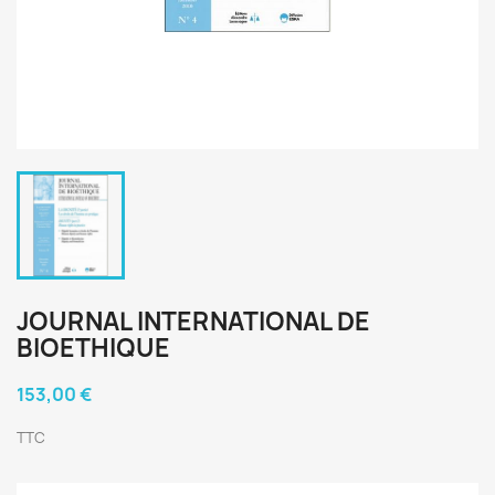
JOURNAL INTERNATIONAL DE
BIOETHIQUE
153,00 €
TTC