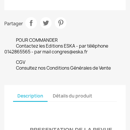
Partager
POUR COMMANDER
Contactez les Editions ESKA - par téléphone
0142865565 - par mail congres@eska.fr
CGV
Consultez nos Conditions Générales de Vente
Description
Détails du produit
PRESENTATION DE LA REVUE