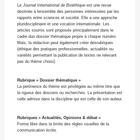
Le
Journal International de Bioéthique
est une revue
destinée à lensemble des personnes intéressées par les
rapports entre sciences et société. Elle a une approche
pluridisciplinaire et une vocation internationale. Les
articles soumis sont proposés principalement dans le
cadre dun dossier thématique propre à chaque numéro.
Mais, la rédaction peut également créer desrubriques
(éthique des pratiques professionnelles, actualités ou
variétés permettant la publication de textes ne relevant
pas du thème choisi).
Rubrique « Dossier thématique »
La pertinence du thème est privilégiée au même titre que
la rigueur des dossiers ou recherches. La présentation est
celle admise dans la discipline qui est celle de son auteur.
Rubriques « Actualités, Opinions & débat »
Forme libre dans la limite des règles usuelles de la
communication écrite.