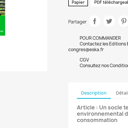
Papier
PDF téléchargea
Partager
POUR COMMANDER
Contactez les Editions
congres@eska.fr
CGV
Consultez nos Conditio
Description
Détai
Article : Un socle 
environnemental d
consommation