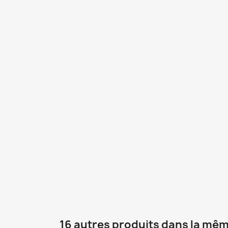
16 autres produits dans la mêm